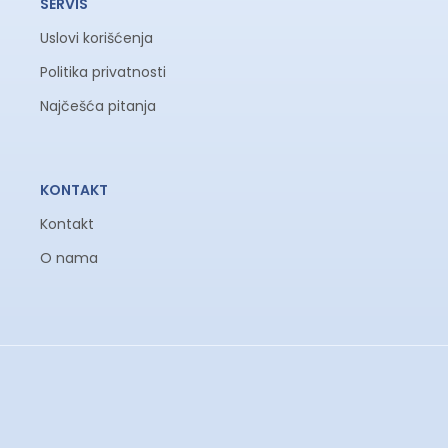
SERVIS
Uslovi korišćenja
Politika privatnosti
Najčešća pitanja
KONTAKT
Kontakt
O nama