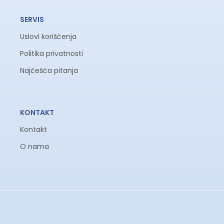
SERVIS
Uslovi korišćenja
Politika privatnosti
Najčešća pitanja
KONTAKT
Kontakt
O nama