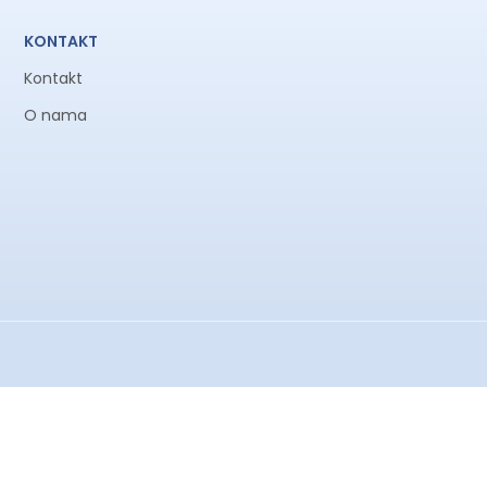
KONTAKT
Kontakt
O nama