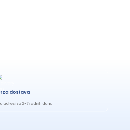
Brza dostava
a adresi za 2-7 radnih dana