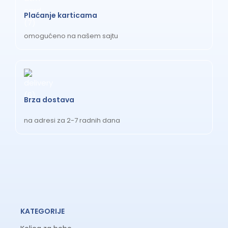
Plaćanje karticama
omogućeno na našem sajtu
Brza dostava
na adresi za 2-7 radnih dana
KATEGORIJE