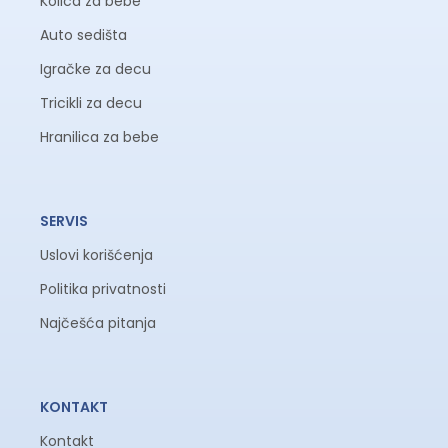
Kolica za bebe
Auto sedišta
Igračke za decu
Tricikli za decu
Hranilica za bebe
SERVIS
Uslovi korišćenja
Politika privatnosti
Najčešća pitanja
KONTAKT
Kontakt