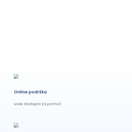
Online podrška
uvek dostupni za pomoć