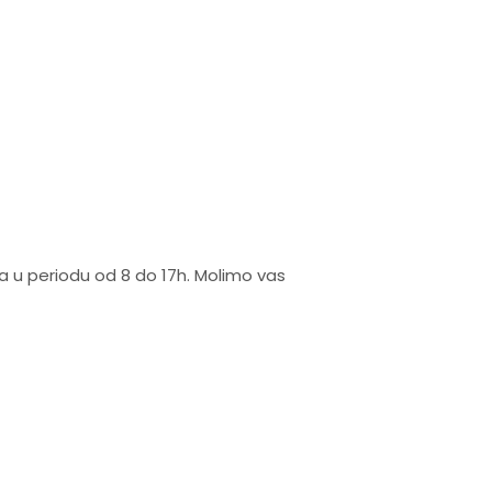
na u periodu od 8 do 17h. Molimo vas