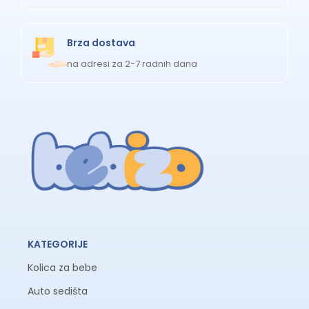
Brza dostava
na adresi za 2-7 radnih dana
KATEGORIJE
Kolica za bebe
Auto sedišta