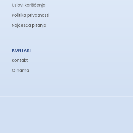
Uslovi korišćenja
Politika privatnosti
Najčešća pitanja
KONTAKT
Kontakt
O nama