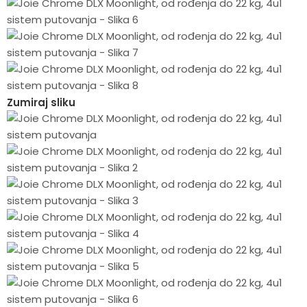
Zumiraj sliku