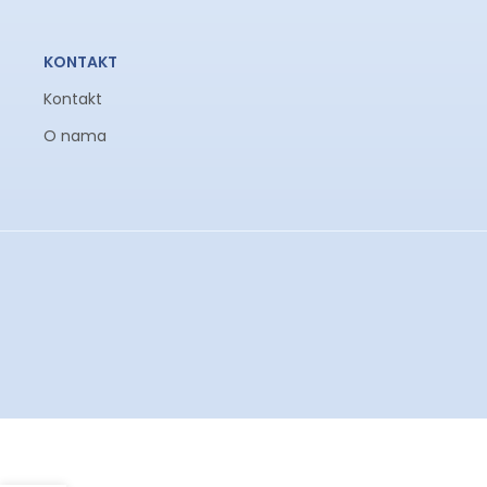
KONTAKT
Kontakt
O nama