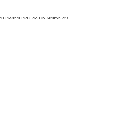
na u periodu od 8 do 17h. Molimo vas