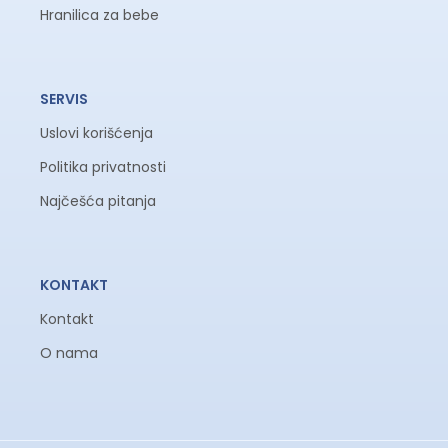
Hranilica za bebe
SERVIS
Uslovi korišćenja
Politika privatnosti
Najčešća pitanja
KONTAKT
Kontakt
O nama