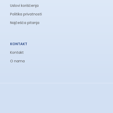
Uslovi korišćenja
Politika privatnosti
Najčešća pitanja
KONTAKT
Kontakt
O nama