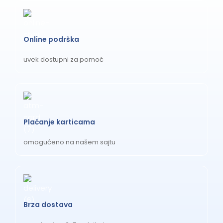
Online podrška
uvek dostupni za pomoć
Plaćanje karticama
omogućeno na našem sajtu
Brza dostava