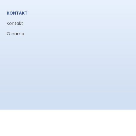
KONTAKT
Kontakt
O nama