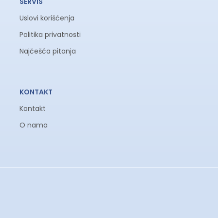
SERVIS
Uslovi korišćenja
Politika privatnosti
Najčešća pitanja
KONTAKT
Kontakt
O nama