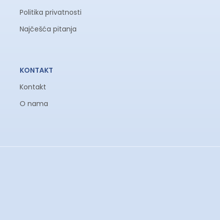
Politika privatnosti
Najčešća pitanja
KONTAKT
Kontakt
O nama