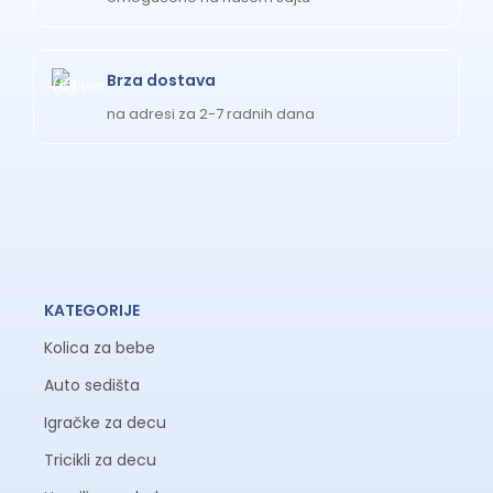
Brza dostava
na adresi za 2-7 radnih dana
KATEGORIJE
Kolica za bebe
Auto sedišta
Igračke za decu
Tricikli za decu