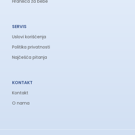
Hranilica za bebe
SERVIS
Uslovi korišćenja
Politika privatnosti
Najčešća pitanja
KONTAKT
Kontakt
O nama