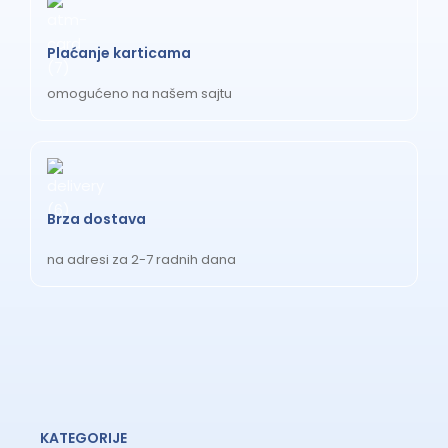
Plaćanje karticama
omogućeno na našem sajtu
Brza dostava
na adresi za 2-7 radnih dana
KATEGORIJE