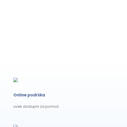
Online podrška
uvek dostupni za pomoć