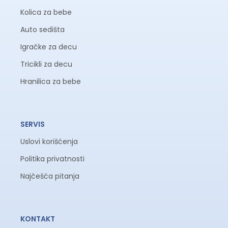
Kolica za bebe
Auto sedišta
Igračke za decu
Tricikli za decu
Hranilica za bebe
SERVIS
Uslovi korišćenja
Politika privatnosti
Najčešća pitanja
KONTAKT