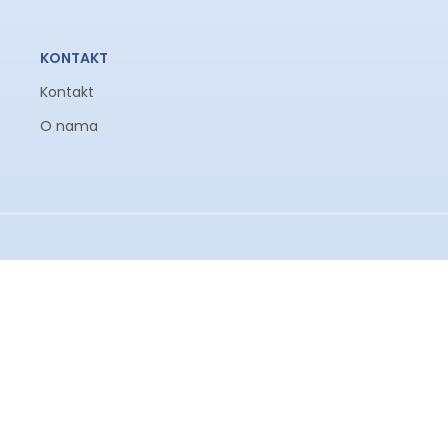
KONTAKT
Kontakt
O nama
Prodavnica
Korpa