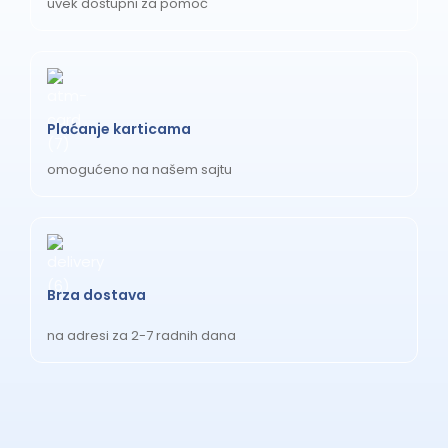
uvek dostupni za pomoć
Plaćanje karticama
omogućeno na našem sajtu
Brza dostava
na adresi za 2-7 radnih dana