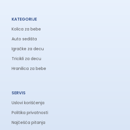
KATEGORIJE
Kolica za bebe
Auto sedišta
Igračke za decu
Tricikli za decu
Hranilica za bebe
SERVIS
Uslovi korišćenja
Politika privatnosti
Najčešća pitanja