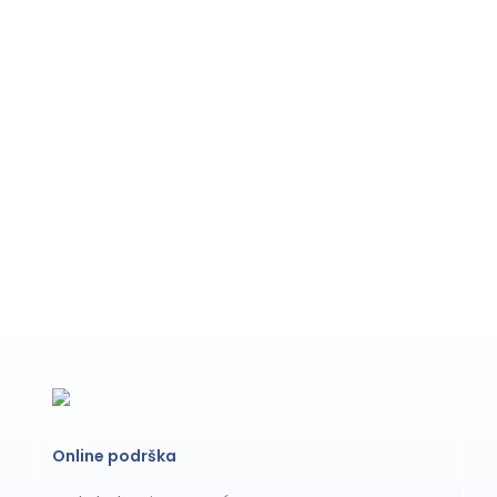
Online podrška