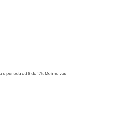
na u periodu od 8 do 17h. Molimo vas