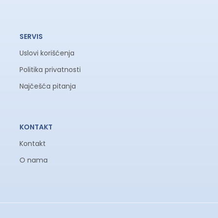
SERVIS
Uslovi korišćenja
Politika privatnosti
Najčešća pitanja
KONTAKT
Kontakt
O nama