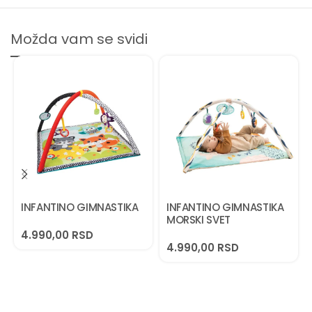
Možda vam se svidi
INFANTINO GIMNASTIKA
INFANTINO GIMNASTIKA
MORSKI SVET
4.990,00
RSD
4.990,00
RSD