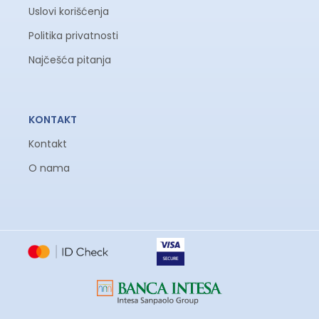
Uslovi korišćenja
Politika privatnosti
Najčešća pitanja
KONTAKT
Kontakt
O nama