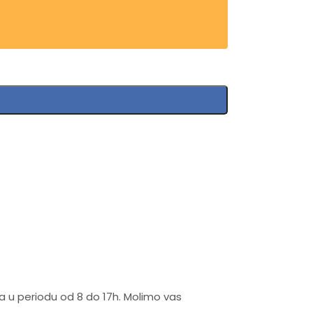
na u periodu od 8 do 17h. Molimo vas