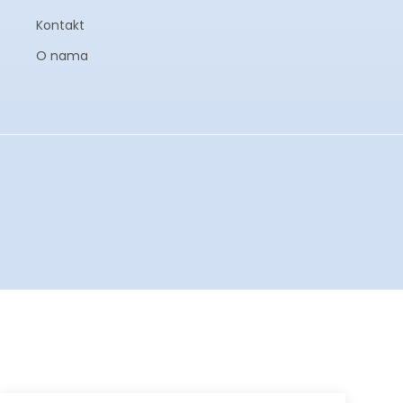
Kontakt
O nama