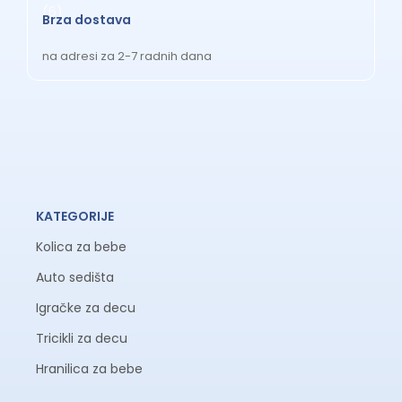
Brza dostava
na adresi za 2-7 radnih dana
KATEGORIJE
Kolica za bebe
Auto sedišta
Igračke za decu
Tricikli za decu
Hranilica za bebe