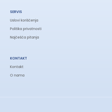
SERVIS
Uslovi korišćenja
Politika privatnosti
Najčešća pitanja
KONTAKT
Kontakt
O nama