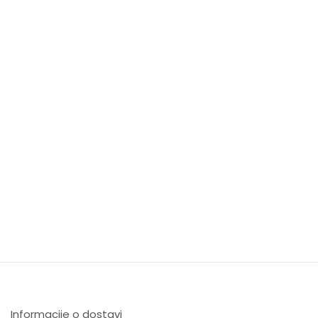
Informacije o dostavi