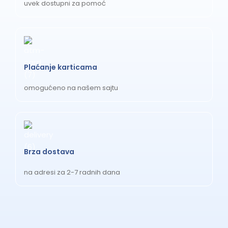
uvek dostupni za pomoć
Plaćanje karticama
omogućeno na našem sajtu
Brza dostava
na adresi za 2-7 radnih dana