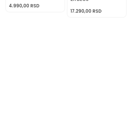
4.990,00
RSD
17.290,00
RSD