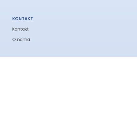
KONTAKT
Kontakt
O nama
Prodavnica