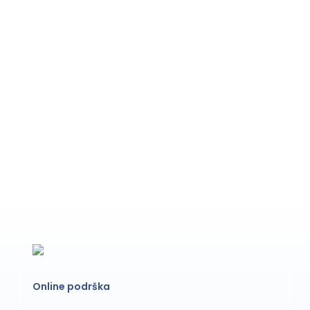
Online podrška