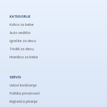
KATEGORIJE
Kolica za bebe
Auto sedišta
Igračke za decu
Tricikli za decu
Hranilica za bebe
SERVIS
Uslovi korišćenja
Politika privatnosti
Najčešća pitanja