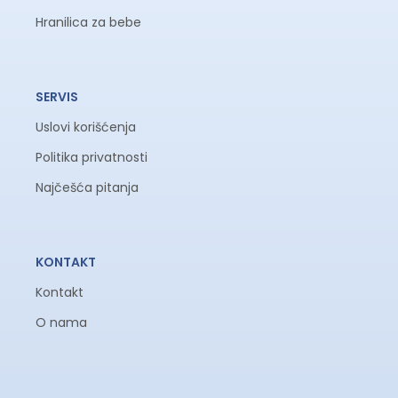
Hranilica za bebe
SERVIS
Uslovi korišćenja
Politika privatnosti
Najčešća pitanja
KONTAKT
Kontakt
O nama