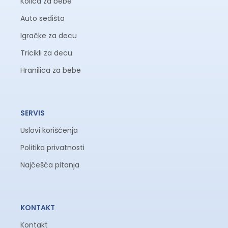
Kolica za bebe
Auto sedišta
Igračke za decu
Tricikli za decu
Hranilica za bebe
SERVIS
Uslovi korišćenja
Politika privatnosti
Najčešća pitanja
KONTAKT
Kontakt