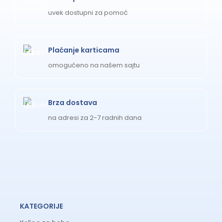
uvek dostupni za pomoć
Plaćanje karticama
omogućeno na našem sajtu
Brza dostava
na adresi za 2-7 radnih dana
KATEGORIJE