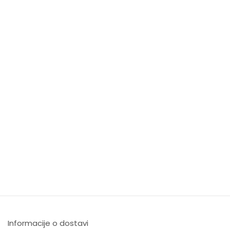
Informacije o dostavi