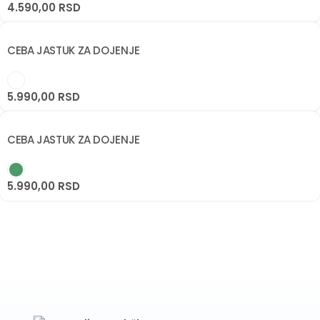
4.590,00
RSD
CEBA JASTUK ZA DOJENJE
5.990,00
RSD
CEBA JASTUK ZA DOJENJE
5.990,00
RSD