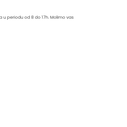
na u periodu od 8 do 17h. Molimo vas